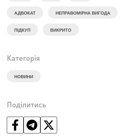
АДВОКАТ
НЕПРАВОМІРНА ВИГОДА
ПІДКУП
ВИКРИТО
Категорія
НОВИНИ
Поділитись