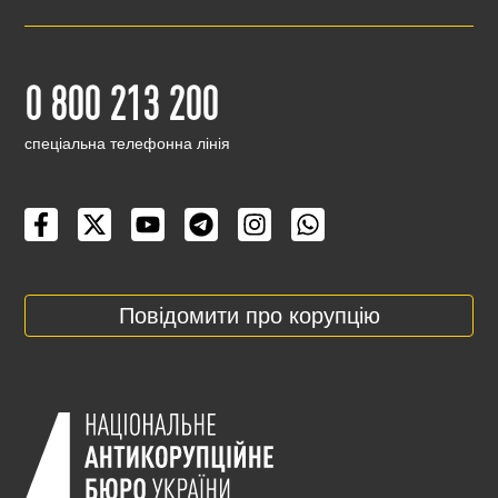
0 800 213 200
cпеціальна телефонна лінія
Повідомити про корупцію