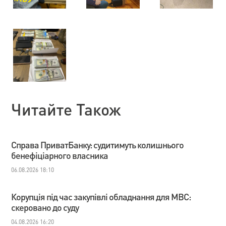
Читайте Також
Справа ПриватБанку: судитимуть колишнього
бенефіціарного власника
06.08.2026 18:10
Корупція під час закупівлі обладнання для МВС:
скеровано до суду
04.08.2026 16:20