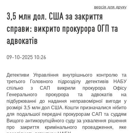
версія для друку
3,5 млн дол. США за закриття
справи: викрито прокурора ОГП та
адвокатів
09-10-2025 10:26
Детективи Управління внутрішнього контролю та
третього Головного підрозділу детективів НАБУ
спільно з САП викрили прокурора Офісу
Генерального прокурора та адвокатів на
підбурюванні до надання неправомірної вигоди у
розмірі 3,5 млн дол США. Кошти призначалися нібито
для подальшої передачі прокурорам САП та суддям
Вищого антикорупційного суду за ухвалення рішення
про закриття кримінального провадження, яке