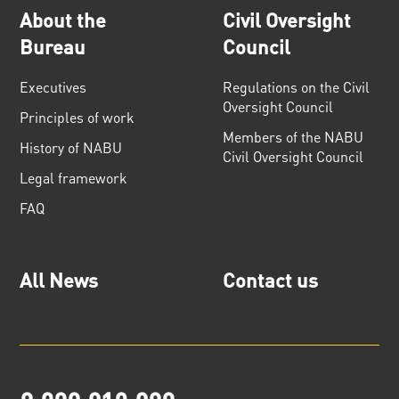
About the
Civil Oversight
Bureau
Council
Executives
Regulations on the Civil
Oversight Council
Principles of work
Members of the NABU
History of NABU
Civil Oversight Council
Legal framework
FAQ
All News
Contact us