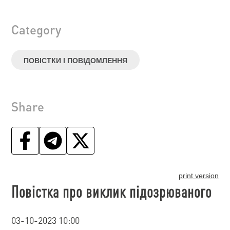
Category
ПОВІСТКИ І ПОВІДОМЛЕННЯ
Share
print version
Повістка про виклик підозрюваного
03-10-2023 10:00