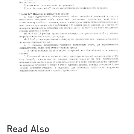
Read Also