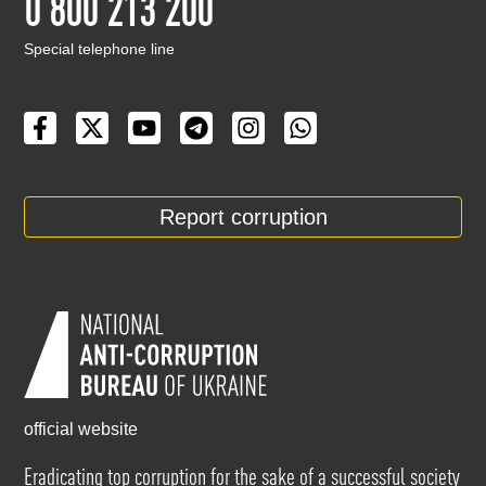
0 800 213 200
Special telephone line
Report corruption
official website
Eradicating top corruption for the sake of a successful society