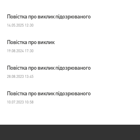
Повістка про виклик підозрюваного
14.05.2025 12:30
Повістка про виклик
19.08.2024 17:30
Повістка про виклик підозрюваного
28.08.2023 13:45
Повістка про виклик підозрюваного
10.07.2023 10:58