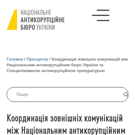
Головна
/
Пресцентр
/
Координація зовнішніх комунікацій між
Національним антикорупційним бюро України та
Спеціалізованою антикорупційною прокуратурою
Координація зовнішніх комунікацій
між Національним антикорупційним