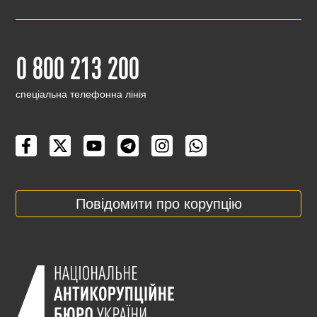
0 800 213 200
cпеціальна телефонна лінія
Повідомити про корупцію