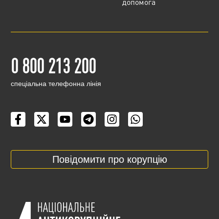
допомога
0 800 213 200
cпеціальна телефонна лінія
Повідомити про корупцію