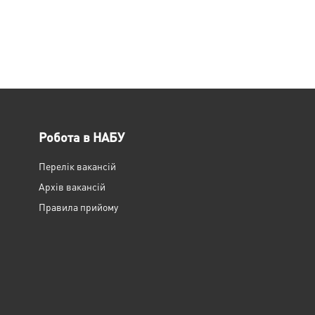
Робота в НАБУ
Перелік вакансій
Архів вакансій
Правила прийому