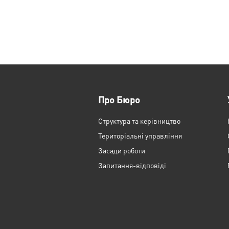
Про Бюро
Структура та керівництво
Територіальні управління
Засади роботи
Запитання-відповіді