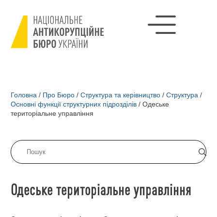
Головна
/
Про Бюро
/
Структура та керівництво
/
Структура
/
Основні функції структурних підрозділів
/
Одеське
територіальне управління
Одеське територіальне управління