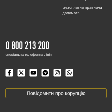
Безоплатна правнича
допомога
0 800 213 200
cпеціальна телефонна лінія
Повідомити про корупцію