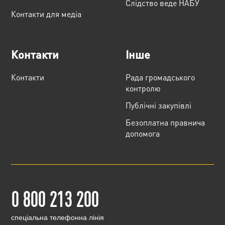
Слідство веде НАБУ
Контакти для медіа
Контакти
Інше
Контакти
Рада громадського
контролю
Публічні закупівлі
Безоплатна правнича
допомога
0 800 213 200
cпеціальна телефонна лінія