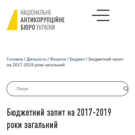
Головна
/
Діяльність
/
Фінанси
/
Бюджет
/
Бюджетний запит
на 2017-2019 роки загальний
Бюджетний запит на 2017-2019
роки загальний