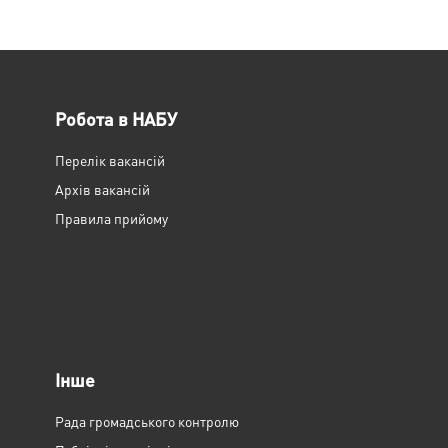
Робота в НАБУ
Перелік вакансій
Архів вакансій
Правила прийому
Інше
Рада громадського контролю