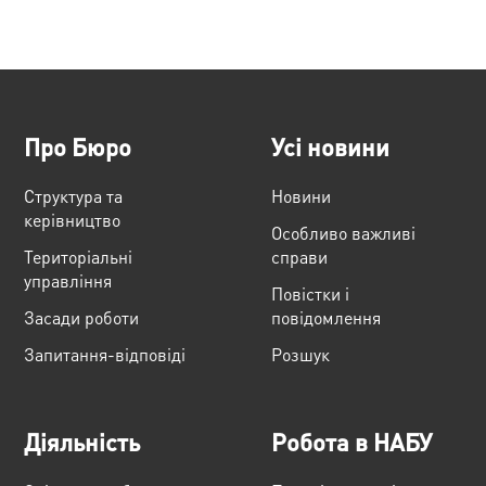
Про Бюро
Усі новини
Структура та
Новини
керівництво
Особливо важливі
Територіальні
справи
управління
Повістки і
Засади роботи
повідомлення
Запитання-відповіді
Розшук
Діяльність
Робота в НАБУ