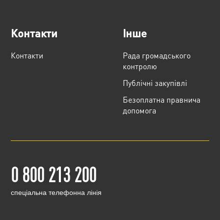
Контакти
Інше
Контакти
Рада громадського
контролю
Публічні закупівлі
Безоплатна правнича
допомога
0 800 213 200
cпеціальна телефонна лінія