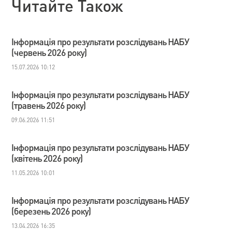
Читайте Також
Інформація про результати розслідувань НАБУ
(червень 2026 року)
15.07.2026 10:12
Інформація про результати розслідувань НАБУ
(травень 2026 року)
09.06.2026 11:51
Інформація про результати розслідувань НАБУ
(квітень 2026 року)
11.05.2026 10:01
Інформація про результати розслідувань НАБУ
(березень 2026 року)
13.04.2026 16:35