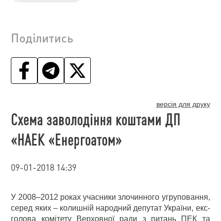
Поділитись
версія для друку
Схема заволодіння коштами ДП
«НАЕК «Енергоатом»
09-01-2018 14:39
У 2008–2012 роках учасники злочинного угруповання,
серед яких – колишній народний депутат України, екс-
голова комітету Верховної ради з питань ПЕК та