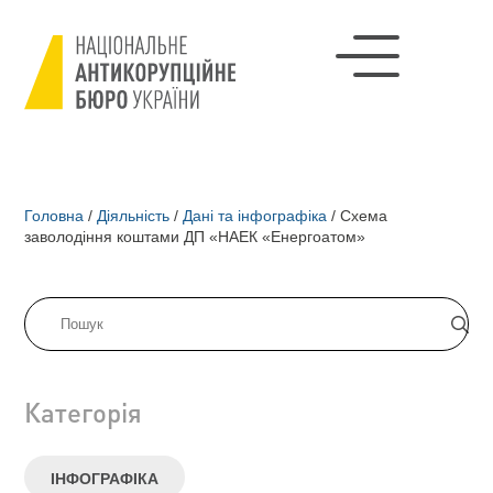
Головна
/
Діяльність
/
Дані та інфографіка
/
Схема
заволодіння коштами ДП «НАЕК «Енергоатом»
Категорія
ІНФОГРАФІКА