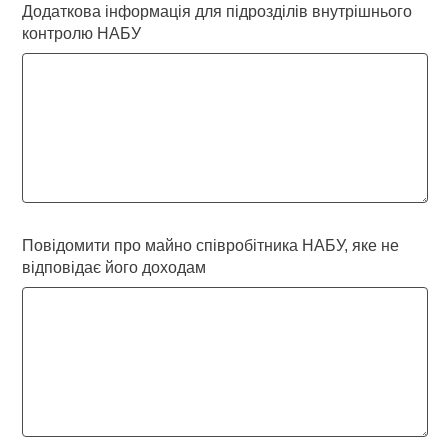
Додаткова інформація для підрозділів внутрішнього
контролю НАБУ
Повідомити про майно співробітника НАБУ, яке не
відповідає його доходам