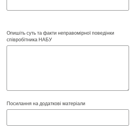
Опишіть суть та факти неправомірної поведінки
співробітника НАБУ
Посилання на додаткові матеріали