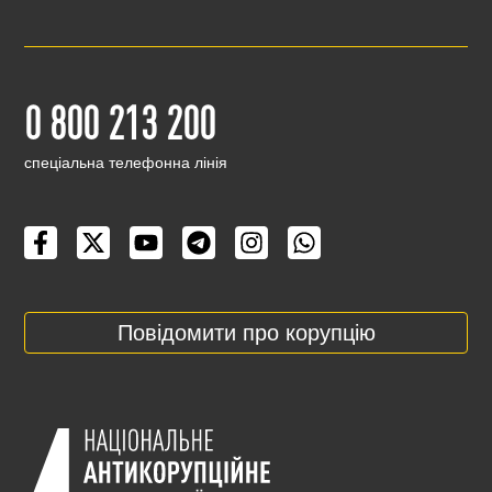
0 800 213 200
cпеціальна телефонна лінія
Повідомити про корупцію