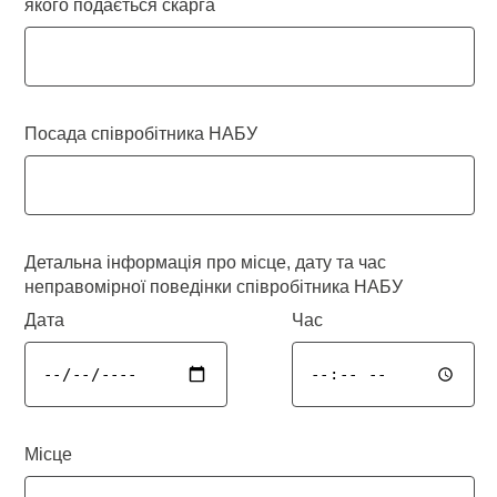
якого подається скарга
Посада співробітника НАБУ
Детальна інформація про місце, дату та час
неправомірної поведінки співробітника НАБУ
Дата
Час
Місце