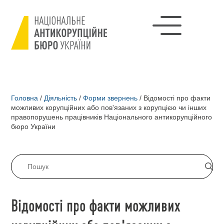
Головна
/
Діяльність
/
Форми звернень
/
Відомості про факти
можливих корупційних або пов'язаних з корупцією чи інших
правопорушень працівників Національного антикорупційного
бюро України
Відомості про факти можливих