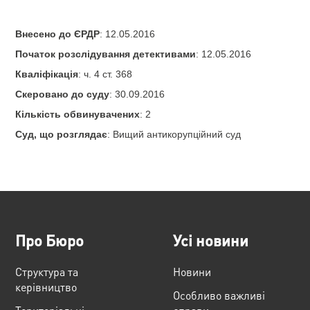
Внесено до ЄРДР
: 12.05.2016
Початок розслідування детективами
: 12.05.2016
Кваліфікація
: ч. 4 ст. 368
Скеровано до суду
: 30.09.2016
Кількість обвинувачених
: 2
Суд, що розглядає
: Вищий антикорупційний суд
Про Бюро
Усі новини
Структура та
Новини
керівництво
Особливо важливі