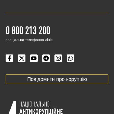
0 800 213 200
cпеціальна телефонна лінія
Повідомити про корупцію