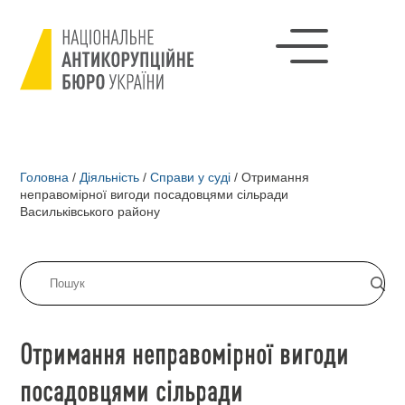
Головна
/
Діяльність
/
Справи у суді
/
Отримання
неправомірної вигоди посадовцями сільради
Васильківського району
Отримання неправомірної вигоди
посадовцями сільради