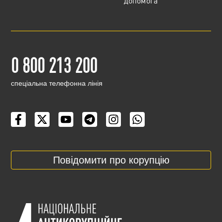
допомога
0 800 213 200
cпеціальна телефонна лінія
Повідомити про корупцію