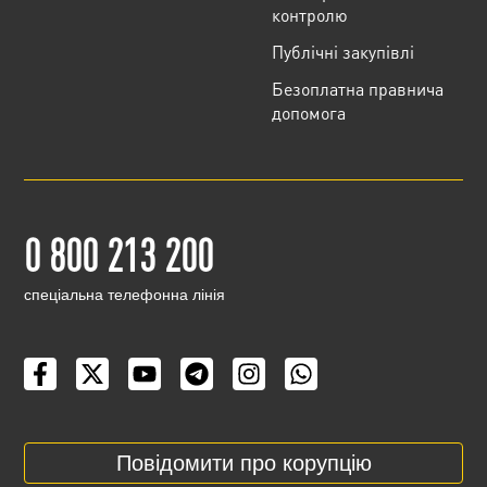
контролю
Публічні закупівлі
Безоплатна правнича
допомога
0 800 213 200
cпеціальна телефонна лінія
Повідомити про корупцію