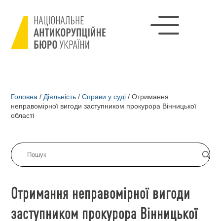
Головна
/
Діяльність
/
Справи у суді
/
Отримання
неправомірної вигоди заступником прокурора Вінницької
області
Отримання неправомірної вигоди
заступником прокурора Вінницької