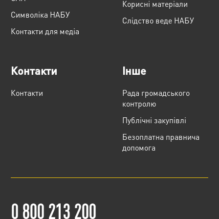
Корисні матеріали
Cимволіка НАБУ
Слідство веде НАБУ
Контакти для медіа
Контакти
Інше
Контакти
Рада громадського
контролю
Публічні закупівлі
Безоплатна правнича
допомога
0 800 213 200