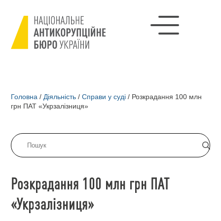
Головна
/
Діяльність
/
Справи у суді
/
Розкрадання 100 млн
грн ПАТ «Укрзалізниця»
Розкрадання 100 млн грн ПАТ
«Укрзалізниця»