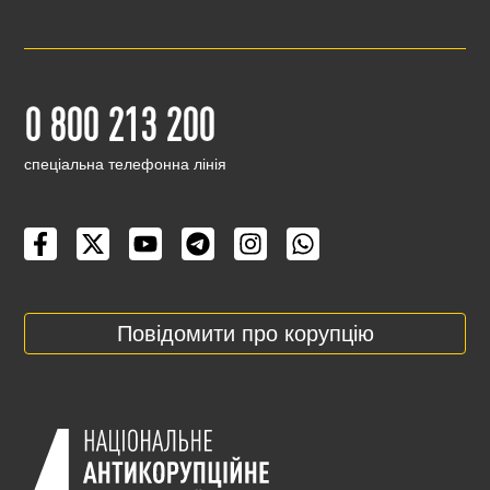
0 800 213 200
cпеціальна телефонна лінія
Повідомити про корупцію