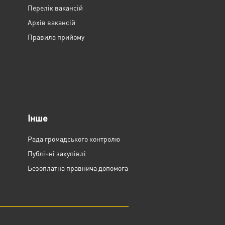
Перелік вакансій
Архів вакансій
Правила прийому
Інше
Рада громадського контролю
Публічні закупівлі
Безоплатна правнича допомога