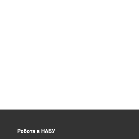
Робота в НАБУ