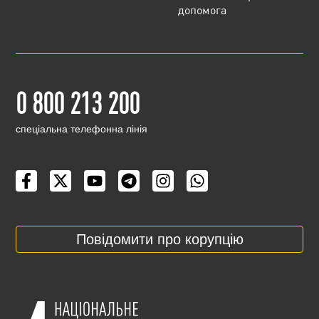
допомога
0 800 213 200
cпеціальна телефонна лінія
Повідомити про корупцію