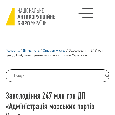
Головна
/
Діяльність
/
Справи у суді
/
Заволодіння 247 млн
грн ДП «Адміністрація морських портів України»
Заволодіння 247 млн грн ДП
«Адміністрація морських портів