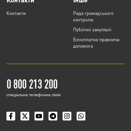
Контакти
Рада громадського
контролю
Публічні закупівлі
Безоплатна правнича
допомога
0 800 213 200
cпеціальна телефонна лінія