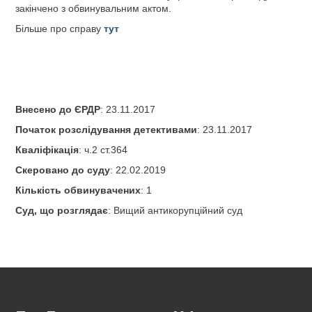
закінчено з обвинувальним актом.
Більше про справу
тут
Внесено до ЄРДР
: 23.11.2017
Початок розслідування детективами
: 23.11.2017
Кваліфікація
: ч.2 ст.364
Скеровано до суду
: 22.02.2019
Кількість обвинувачених
: 1
Суд, що розглядає
: Вищий антикорупційний суд