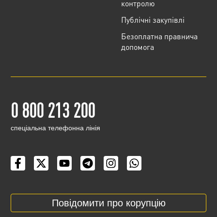
контролю
Публічні закупівлі
Безоплатна правнича
допомога
0 800 213 200
cпеціальна телефонна лінія
Повідомити про корупцію