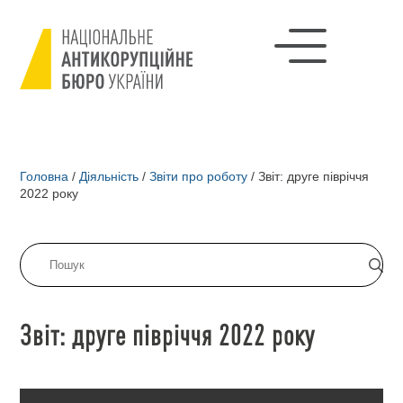
Головна
/
Діяльність
/
Звіти про роботу
/
Звіт: друге півріччя
2022 року
Звіт: друге півріччя 2022 року