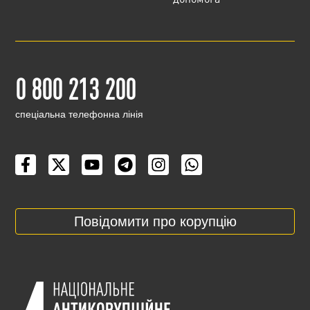
0 800 213 200
cпеціальна телефонна лінія
Повідомити про корупцію