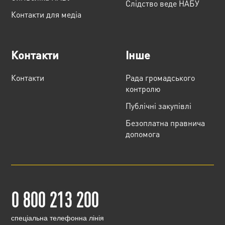
Слідство веде НАБУ
Контакти для медіа
Контакти
Інше
Контакти
Рада громадського
контролю
Публічні закупівлі
Безоплатна правнича
допомога
0 800 213 200
cпеціальна телефонна лінія