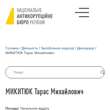
Головна
/
Діяльність
/
Запобігання корупції
/
Декларації
/
МИКИТЮК Тарас Михайлович
МИКИТЮК Тарас Михайлович
Посада:
Начальник відділу