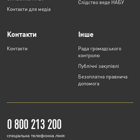
Слідство веде НАБУ
Контакти для медіа
Контакти
Інше
Контакти
Рада громадського
контролю
Публічні закупівлі
Безоплатна правнича
допомога
0 800 213 200
cпеціальна телефонна лінія