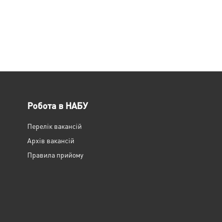
Робота в НАБУ
Перелік вакансій
Архів вакансій
Правила прийому