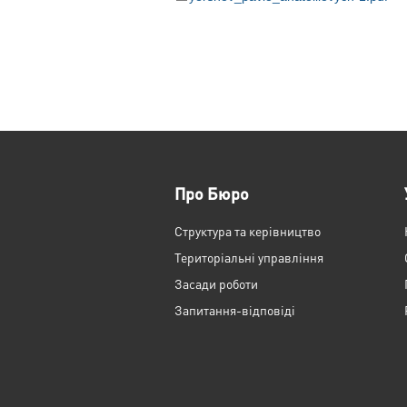
Про Бюро
Структура та керівництво
Територіальні управління
Засади роботи
Запитання-відповіді