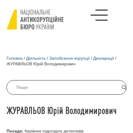
Головна
/
Діяльність
/
Запобігання корупції
/
Декларації
/
ЖУРАВЛЬОВ Юрій Володимирович
ЖУРАВЛЬОВ Юрій Володимирович
Посада:
Керівник підрозділу детективів