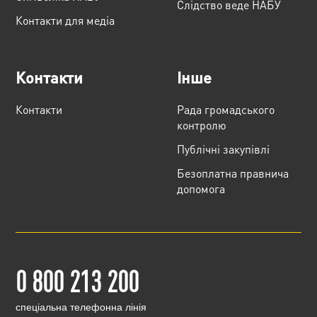
Слідство веде НАБУ
Контакти для медіа
Контакти
Інше
Контакти
Рада громадського
контролю
Публічні закупівлі
Безоплатна правнича
допомога
0 800 213 200
cпеціальна телефонна лінія