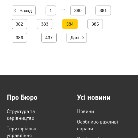
…
Назад
1
380
381
382
383
384
385
…
386
437
Далі
Про Бюро
Усі новини
Структура та
Новини
керівництво
Особливо важливі
Територіальні
справи
управління