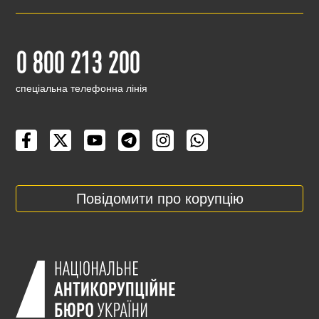
0 800 213 200
cпеціальна телефонна лінія
Повідомити про корупцію