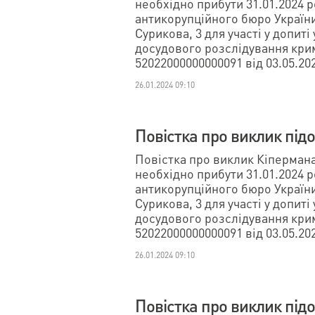
необхідно прибути 31.01.2024 р
антикорупційного бюро України 
Сурикова, 3 для участі у допиті
досудового розслідування кр
52022000000000091 від 03.05.20
26.01.2024 09:10
Повістка про виклик під
Повістка про виклик Кіперман
необхідно прибути 31.01.2024 р
антикорупційного бюро України 
Сурикова, 3 для участі у допиті
досудового розслідування кр
52022000000000091 від 03.05.20
26.01.2024 09:10
Повістка про виклик під