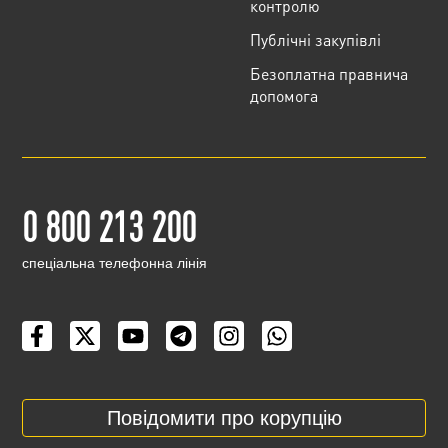
контролю
Публічні закупівлі
Безоплатна правнича
допомога
0 800 213 200
cпеціальна телефонна лінія
Повідомити про корупцію