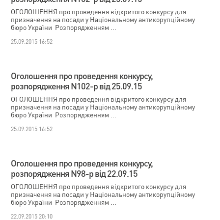
ОГОЛОШЕННЯ про проведення відкритого конкурсу для
призначення на посади у Національному антикорупційному
бюро України Розпорядженням ...
25.09.2015 16:52
Оголошення про проведення конкурсу,
розпорядження N102-р від 25.09.15
ОГОЛОШЕННЯ про проведення відкритого конкурсу для
призначення на посади у Національному антикорупційному
бюро України Розпорядженням ...
25.09.2015 16:52
Оголошення про проведення конкурсу,
розпорядження N98-р від 22.09.15
ОГОЛОШЕННЯ про проведення відкритого конкурсу для
призначення на посади у Національному антикорупційному
бюро України Розпорядженням ...
22.09.2015 20:10