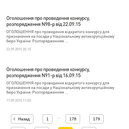
Оголошення про проведення конкурсу,
розпорядження N98-р від 22.09.15
ОГОЛОШЕННЯ про проведення відкритого конкурсу для
призначення на посади у Національному антикорупційному
бюро України Розпорядженням ...
22.09.2015 20:10
Оголошення про проведення конкурсу,
розпорядження N91-р від 16.09.15
ОГОЛОШЕННЯ про проведення відкритого конкурсу для
призначення на посади у Національному антикорупційному
бюро України Розпорядженням ...
17.09.2015 11:03
…
Назад
1
178
179