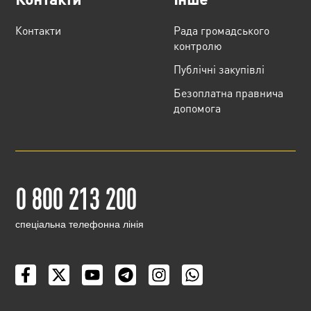
Контакти
Рада громадського
контролю
Публічні закупівлі
Безоплатна правнича
допомога
0 800 213 200
cпеціальна телефонна лінія