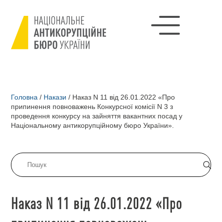
Головна
/
Накази
/
Наказ N 11 від 26.01.2022 «Про
припинення повноважень Конкурсної комісії N 3 з
проведення конкурсу на зайняття вакантних посад у
Національному антикорупційному бюро України».
Наказ N 11 від 26.01.2022 «Про