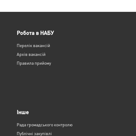
Робота в НАБУ
Перелік вакансій
Архів вакансій
Правила прийому
Інше
Рада громадського контролю
Публічні закупівлі