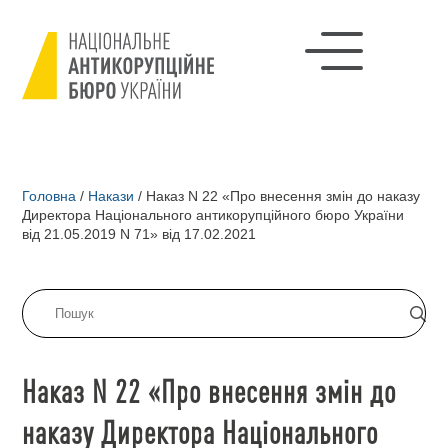
Головна
/
Накази
/
Наказ N 22 «Про внесення змін до наказу
Директора Національного антикорупційного бюро України
від 21.05.2019 N 71» від 17.02.2021
Наказ N 22 «Про внесення змін до
наказу Директора Національного