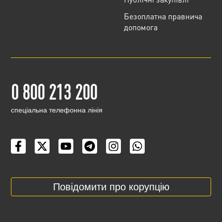
Безоплатна правнича
допомога
0 800 213 200
cпеціальна телефонна лінія
Повідомити про корупцію