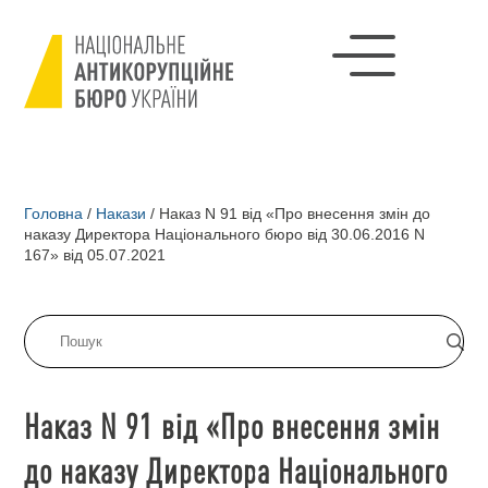
Головна
/
Накази
/
Наказ N 91 від «Про внесення змін до
наказу Директора Національного бюро від 30.06.2016 N
167» від 05.07.2021
Наказ N 91 від «Про внесення змін
до наказу Директора Національного