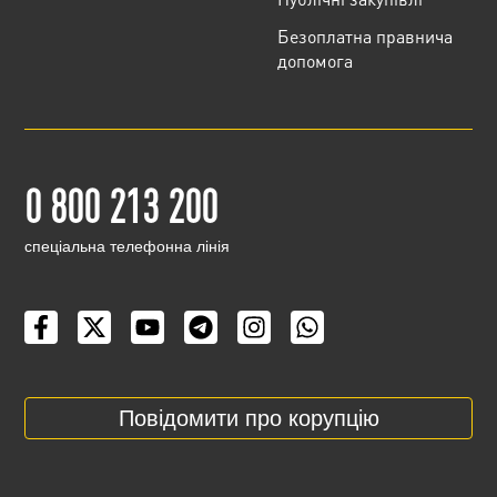
Безоплатна правнича
допомога
0 800 213 200
cпеціальна телефонна лінія
Повідомити про корупцію