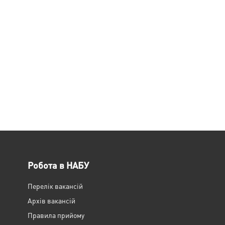
Робота в НАБУ
Перелік вакансій
Архів вакансій
Правила прийому