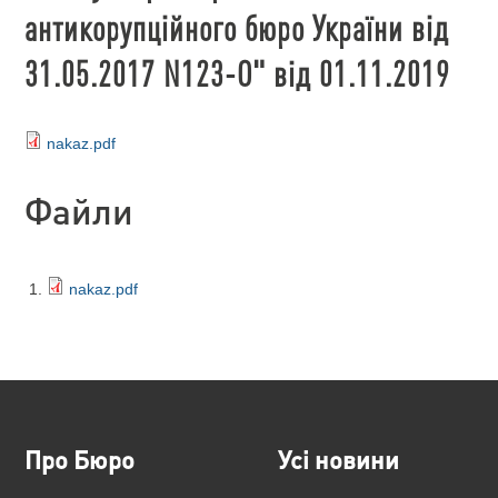
антикорупційного бюро України від
31.05.2017 N123-О" від 01.11.2019
nakaz.pdf
Файли
nakaz.pdf
Про Бюро
Усі новини