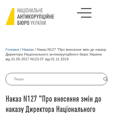
Головна
/
Накази
/
Наказ N127 "Про внесення змін до наказу
Директора Національного антикорупційного бюро України
від 31.05.2017 N123-О" від 01.11.2019
Наказ N127 "Про внесення змін до
наказу Директора Національного