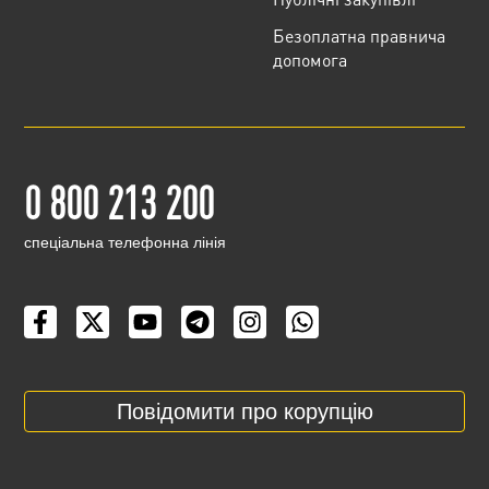
Безоплатна правнича
допомога
0 800 213 200
cпеціальна телефонна лінія
Повідомити про корупцію