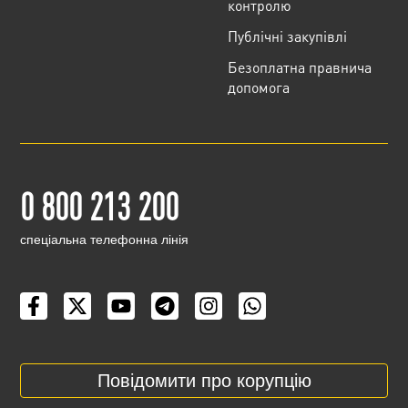
контролю
Публічні закупівлі
Безоплатна правнича
допомога
0 800 213 200
cпеціальна телефонна лінія
Повідомити про корупцію