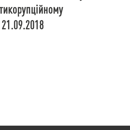
тикорупційному
 21.09.2018