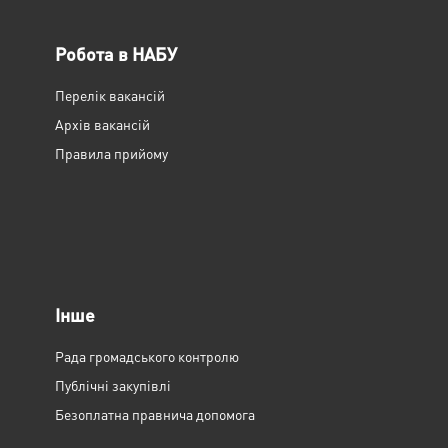
Робота в НАБУ
Перелік вакансій
Архів вакансій
Правила прийому
Інше
Рада громадського контролю
Публічні закупівлі
Безоплатна правнича допомога