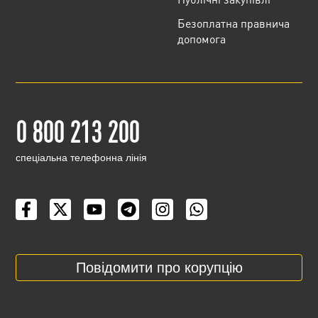
Безоплатна правнича
допомога
0 800 213 200
cпеціальна телефонна лінія
Повідомити про корупцію