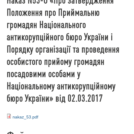
Положення про Приймальню
громадян Національного
антикорупційного бюро України і
Порядку організації та проведення
особистого прийому громадян
посадовими особами у
Національному антикорупційному
бюро України» від 02.03.2017
nakaz_53.pdf