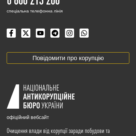
cпеціальна телефонна лінія
Повідомити про корупцію
офіційний вебсайт
Очищення влади від корупції заради побудови та