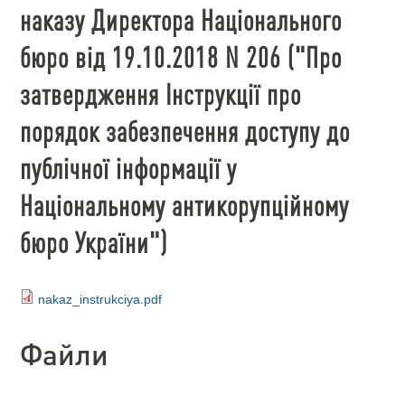
наказу Директора Національного
бюро від 19.10.2018 N 206 ("Про
затвердження Інструкції про
порядок забезпечення доступу до
публічної інформації у
Національному антикорупційному
бюро України")
nakaz_instrukciya.pdf
Файли