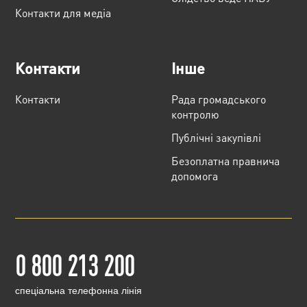
Контакти для медіа
Контакти
Інше
Контакти
Рада громадського
контролю
Публічні закупівлі
Безоплатна правнича
допомога
0 800 213 200
cпеціальна телефонна лінія