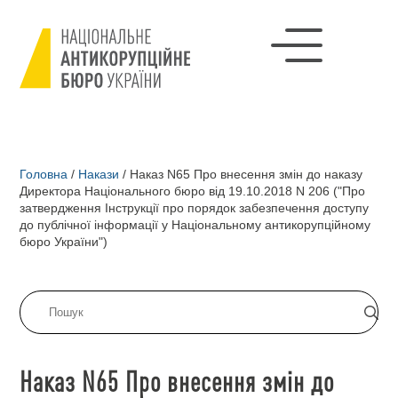
Головна
/
Накази
/
Наказ N65 Про внесення змін до наказу
Директора Національного бюро від 19.10.2018 N 206 ("Про
затвердження Інструкції про порядок забезпечення доступу
до публічної інформації у Національному антикорупційному
бюро України")
Наказ N65 Про внесення змін до