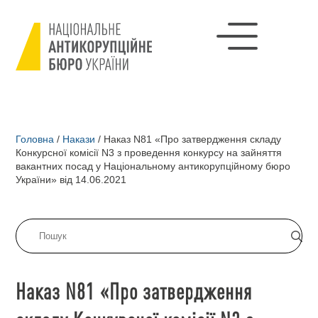
Головна
/
Накази
/
Наказ N81 «Про затвердження складу
Конкурсної комісії N3 з проведення конкурсу на зайняття
вакантних посад у Національному антикорупційному бюро
України» від 14.06.2021
Наказ N81 «Про затвердження