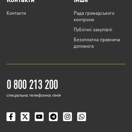
Контакти
Рада громадського
контролю
Публічні закупівлі
Безоплатна правнича
допомога
0 800 213 200
cпеціальна телефонна лінія