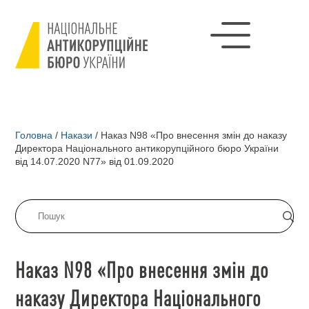
Головна
/
Накази
/
Наказ N98 «Про внесення змін до наказу
Директора Національного антикорупційного бюро України
від 14.07.2020 N77» від 01.09.2020
Наказ N98 «Про внесення змін до
наказу Директора Національного