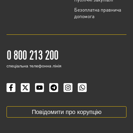
Безоплатна правнича
допомога
0 800 213 200
cпеціальна телефонна лінія
Повідомити про корупцію