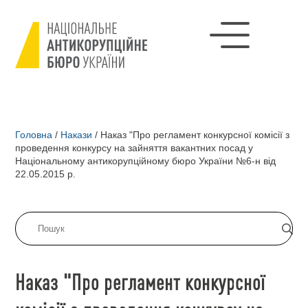
Головна
/
Накази
/
Наказ "Про регламент конкурсної комісії з
проведення конкурсу на зайняття вакантних посад у
Національному антикорупційному бюро України №6-н від
22.05.2015 р.
Наказ "Про регламент конкурсної