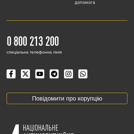
допомога
0 800 213 200
cпеціальна телефонна лінія
Повідомити про корупцію