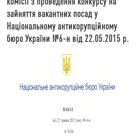
комісії з проведення конкурсу на
зайняття вакантних посад у
Національному антикорупційному
бюро України №6-н від 22.05.2015 р.