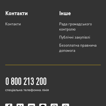
Контакти
Інше
Контакти
Рада громадського
контролю
Публічні закупівлі
Безоплатна правнича
допомога
0 800 213 200
cпеціальна телефонна лінія