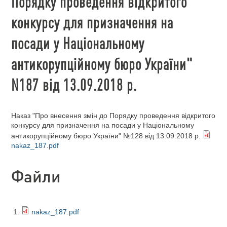
Порядку проведення відкритого
конкурсу для призначення на
посади у Національному
антикорупційному бюро України"
N187 від 13.09.2018 р.
Наказ "Про внесення змін до Порядку проведення відкритого
конкурсу для призначення на посади у Національному
антикорупційному бюро України" №128 від 13.09.2018 р.
nakaz_187.pdf
Файли
nakaz_187.pdf