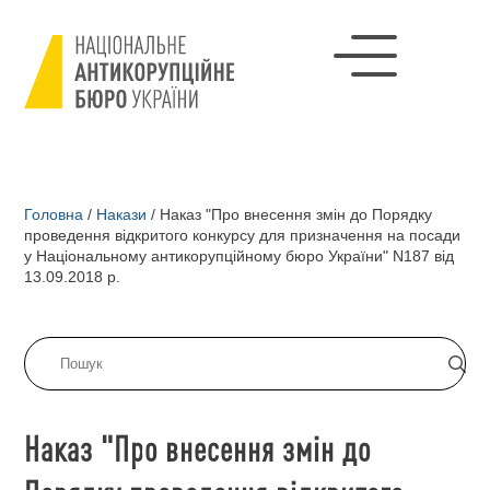
Головна
/
Накази
/
Наказ "Про внесення змін до Порядку
проведення відкритого конкурсу для призначення на посади
у Національному антикорупційному бюро України" N187 від
13.09.2018 р.
Наказ "Про внесення змін до