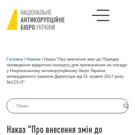
Головна
/
Накази
/
Наказ "Про внесення змін до Порядку
проведення відкритого конкурсу для призначення на посади
у Національному антикорупційному бюро України,
затвердженого наказом Директора від 31 травня 2017 року
№123-О"
Наказ "Про внесення змін до