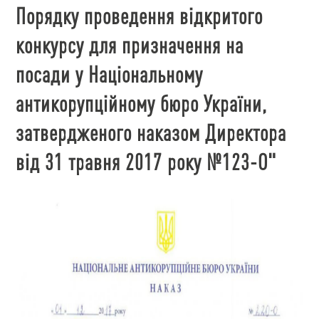
Порядку проведення відкритого
конкурсу для призначення на
посади у Національному
антикорупційному бюро України,
затвердженого наказом Директора
від 31 травня 2017 року №123-О"