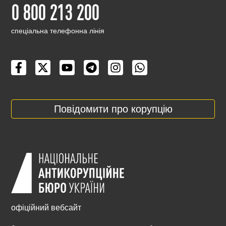
0 800 213 200
cпеціальна телефонна лінія
Повідомити про корупцію
офіційний вебсайт