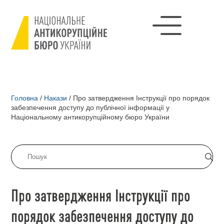
Головна
/
Накази
/
Про затвердження Інструкції про порядок
забезпечення доступу до публічної інформації у
Національному антикорупційному бюро України
Про затвердження Інструкції про
порядок забезпечення доступу до