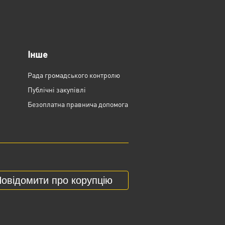
Інше
Рада громадського контролю
Публічні закупівлі
Безоплатна правнича допомога
овідомити про корупцію