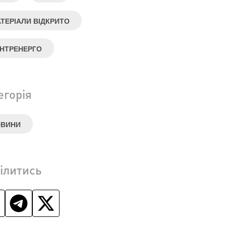
ТЕРІАЛИ ВІДКРИТО
НТРЕНЕРГО
егорія
ОВИНИ
ілитись