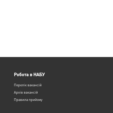
Робота в НАБУ
Перелік вакансій
Архів вакансій
Правила прийому