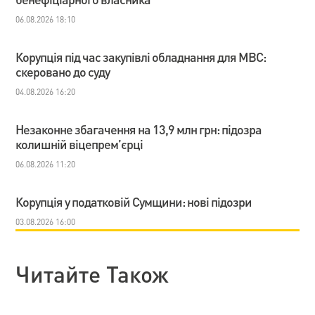
06.08.2026 18:10
Корупція під час закупівлі обладнання для МВС:
скеровано до суду
04.08.2026 16:20
Незаконне збагачення на 13,9 млн грн: підозра
колишній віцепрем’єрці
06.08.2026 11:20
Корупція у податковій Сумщини: нові підозри
03.08.2026 16:00
Читайте Також