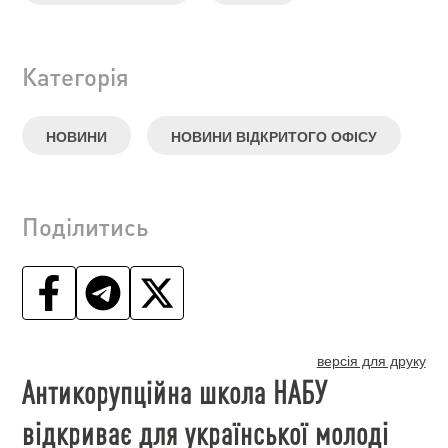
Категорія
НОВИНИ
НОВИНИ ВІДКРИТОГО ОФІСУ
Поділитись
версія для друку
Антикорупційна школа НАБУ
відкриває для української молоді