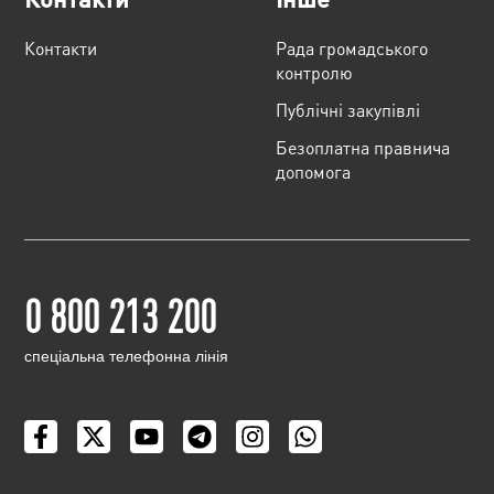
Контакти
Рада громадського
контролю
Публічні закупівлі
Безоплатна правнича
допомога
0 800 213 200
cпеціальна телефонна лінія