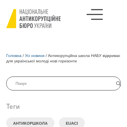
Головна
/
Усі новини
/
Антикорупційна школа НАБУ відкриває
для української молоді нові горизонти
Теги
АНТИКОРШКОЛА
EUACI