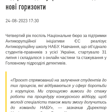
нові горизонти
24-08-2023 17:30
Четвертий рік поспіль Національне бюро за підтримки
Антикорупційної ініціативи ЄС реалізує
Антикорупційну школу НАБУ. Навчання, що об’єднало
студентів-правників з усієї України, стартувало 31
липня і складалося з онлайн частини та стажування у
Головному підрозділі детективів.
«Проєкт спрямований на залучення студентів до
тих процесів, які відбуваються у сфері боротьби
з корупцією. Ми спрощуємо вимоги до стажу
роботи та процедуру конкурсного відбору, щоб
молоді спеціалісти також мали змогу долучитись
до команди НАБУ», — зазначив Директор