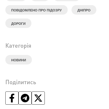
ПОВІДОМЛЕНО ПРО ПІДОЗРУ
ДНІПРО
ДОРОГИ
Категорія
НОВИНИ
Поділитись