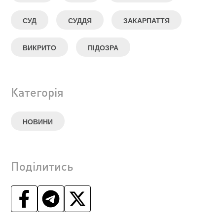
СУД
СУДДЯ
ЗАКАРПАТТЯ
ВИКРИТО
ПІДОЗРА
Категорія
НОВИНИ
Поділитись